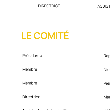
DIRECTRICE
ASSIST
LE COMITÉ
Présidente
Rap
Membre
Nic
Membre
Pie
Directrice
Mar