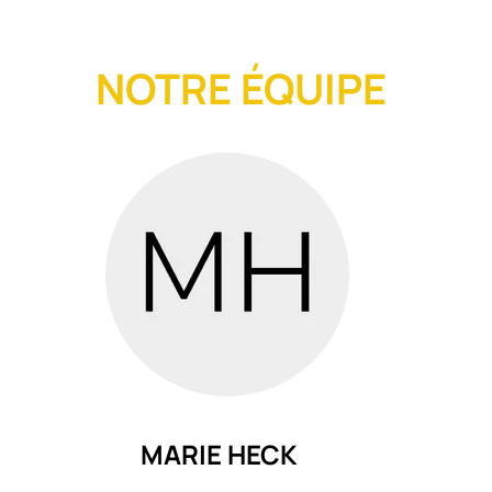
NOTRE ÉQUIPE
MARIE HECK