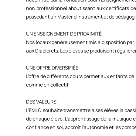
non professionnel aboutissant aux certificats d
possédant un Master d'instrument et de pédagogi
UN ENSEIGNEMENT DE PROXIMITÉ
Nos locaux généreusement mis à disposition par
aux Diablerets. Les élèves se produisent régulière
UNE OFFRE DIVERSIFIÉE
L'offre de différents cours permet aux enfants de
comme en collectif.
DES VALEURS
L'EMLO souhaite transmettre à ses élèves la passi
de chaque élève. L'apprentissage de la musique est
confiance en soi, accroît l'autonomie et les comp