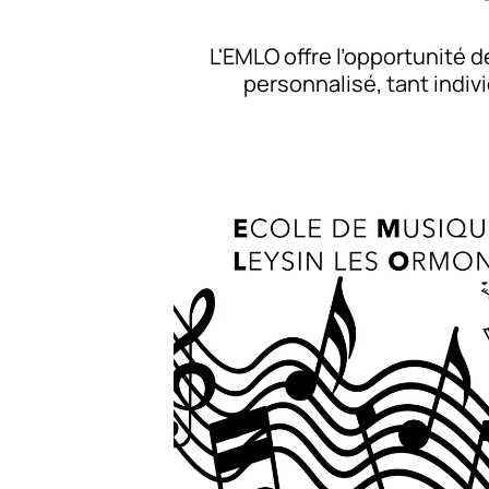
L'EMLO offre l’opportunité
personnalisé, tant indiv