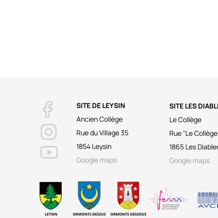
SITE DE LEYSIN
SITE LES DIAB
Ancien Collège
Le Collège
Rue du Village 35
Rue "Le Collège
1854 Leysin
1865 Les Diable
Google maps
Google maps