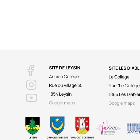
SITE DE LEYSIN
SITE LES DIAB
Ancien Collège
Le Collège
Rue du Village 35
Rue "Le Collège
1854 Leysin
1865 Les Diable
Google maps
Google maps