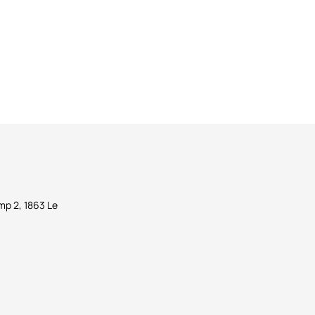
p 2, 1863 Le