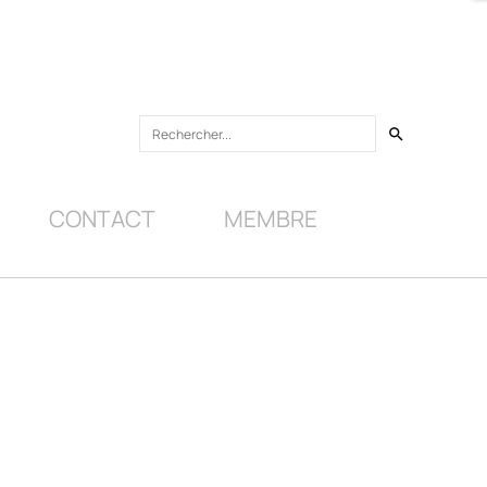
search
CONTACT
MEMBRE