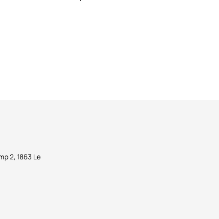
p 2, 1863 Le