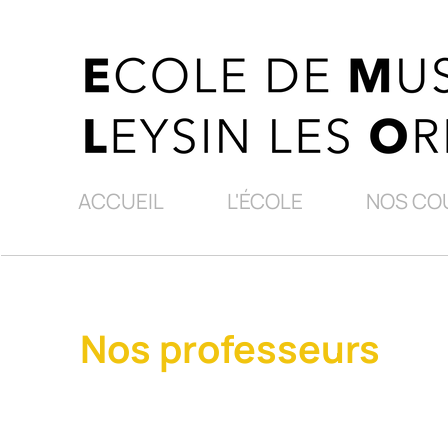
ACCUEIL
L'ÉCOLE
NOS CO
Nos professeurs